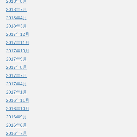
2018年8月
2018年7月
2018年4月
2018年3月
2017年12月
2017年11月
2017年10月
2017年9月
2017年8月
2017年7月
2017年4月
2017年1月
2016年11月
2016年10月
2016年9月
2016年8月
2016年7月