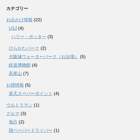
カテゴリー
お出かけ情報
(22)
USJ
(4)
ハリー・ポッター
(3)
ひらかたパーク
(2)
大阪城ウォーターパーク（お台場）
(5)
鉄道博物館
(4)
高尾山
(7)
お得情報
(5)
楽天スーパーポイント
(4)
ウルトラマン
(1)
クルマ
(3)
免許
(2)
脱ペーパードライバー
(1)