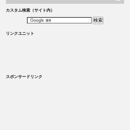
カスタム検索（サイト内）
リンクユニット
スポンサードリンク