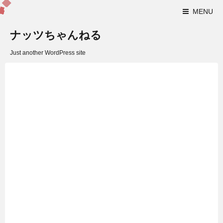
MENU
ナッツちゃんねる
Just another WordPress site